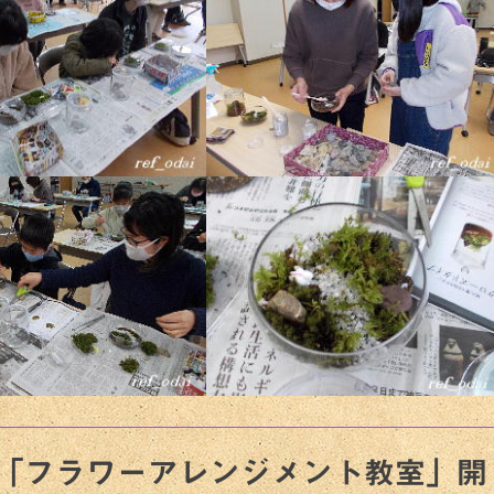
）「フラワーアレンジメント教室」開