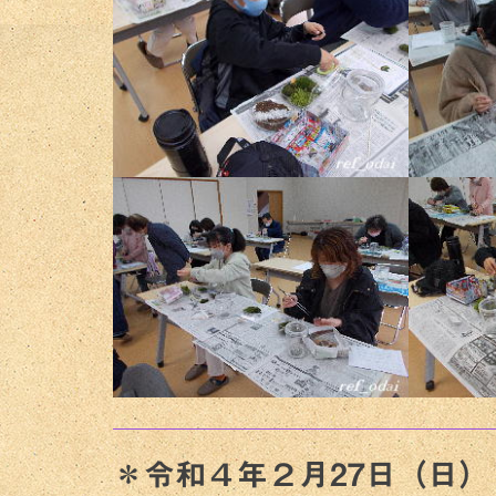
＊令和４年２月27日（日