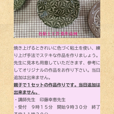
焼き上げるときれいに色づく粘土を使い、練
り上げ手法でステキな作品を作りましょう。
先生に見本も用意していただきます、参考に
してオリジナルの作品をお作り下さい。当日
追加は出来ません。
親子で１セットの作品作りです。当日追加は
出来ません。
・講師先生 印藤幸恵先生
・受付 ９時１５分 開始９時３０分 終了