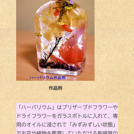
作品例
「ハーバリウム」はプリザーブドフラワーや
ドライフラワーをガラスボトルに入れて、専
用のオイルに浸されて「みずみずしい状態」
でお花や植物を鑑賞していただける新感覚の