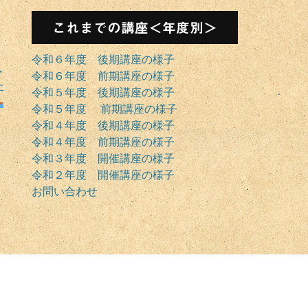
これまでの講座＜年度別＞
令和６年度 後期講座の様子
→
令和６年度 前期講座の様子
止
令和５年度 後期講座の様子
令和５年度 前期講座の様子
令和４年度 後期講座の様子
令和４年度 前期講座の様子
令和３年度 開催講座の様子
令和２年度 開催講座の様子
お問い合わせ
」