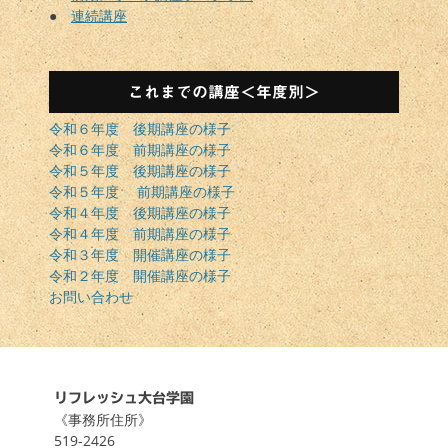
●
連続講座
これまでの講座＜年度別＞
令和６年度 後期講座の様子
令和６年度 前期講座の様子
令和５年度 後期講座の様子
令和５年度 前期講座の様子
令和４年度 後期講座の様子
令和４年度 前期講座の様子
令和３年度 開催講座の様子
令和２年度 開催講座の様子
お問い合わせ
リフレッシュ大台学園
《事務所住所》
519-2426